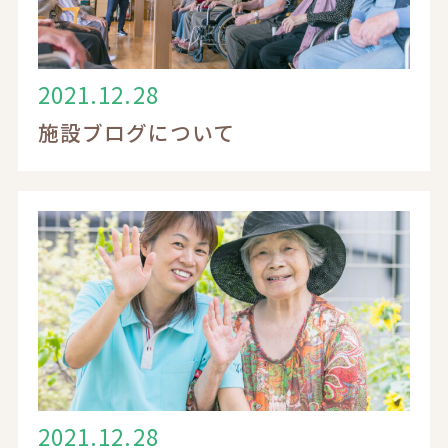
2021.12.28
施設ブログについて
2021.12.28