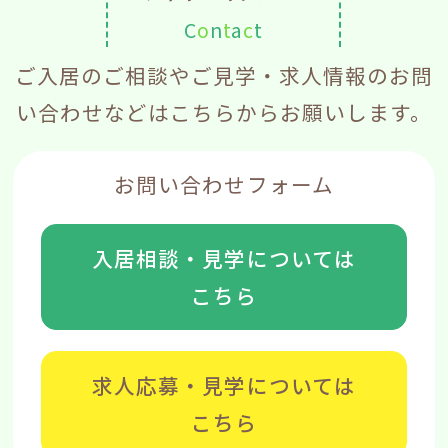
C
o
n
t
a
c
t
ご入居のご相談やご見学・求人情報のお問
い合わせなどはこちらからお願いします。
お問い合わせフォーム
入居相談・見学については
こちら
求人応募・見学については
こちら