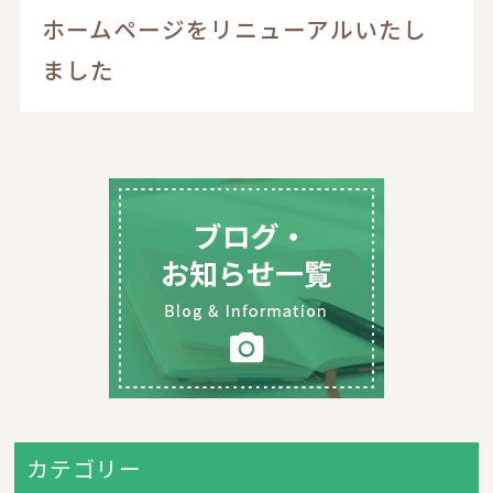
ホームページをリニューアルいたし
ました
カテゴリー