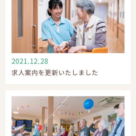
2021.12.28
求人案内を更新いたしました