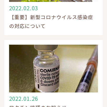
2022.02.03
求人応募・見学についてはこちら
【重要】新型コロナウイルス感染症
の対応について
2022.01.26