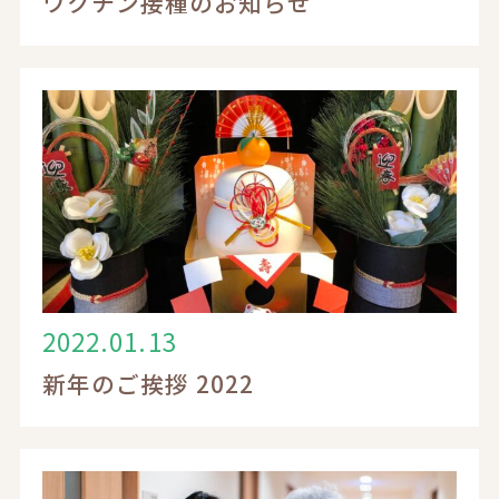
ワクチン接種のお知らせ
2022.01.13
新年のご挨拶 2022