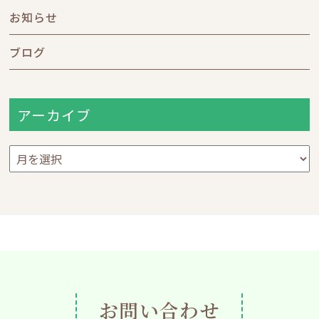
お知らせ
ブログ
アーカイブ
ア
ー
カ
イ
ブ
お問い合わせ