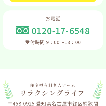
お電話
0120-17-6548
受付時間 9：00～18：00
〒458-0925 愛知県名古屋市緑区桶狭間