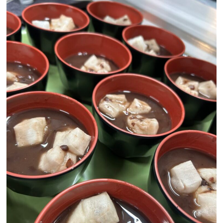
ブログ
お知らせ
入居案内
採用情報