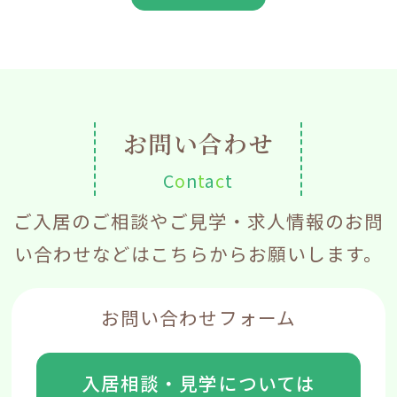
お問い合わせ
C
o
n
t
a
c
t
ご入居のご相談やご見学・求人情報のお問
い合わせなどはこちらからお願いします。
お問い合わせフォーム
入居相談・見学については