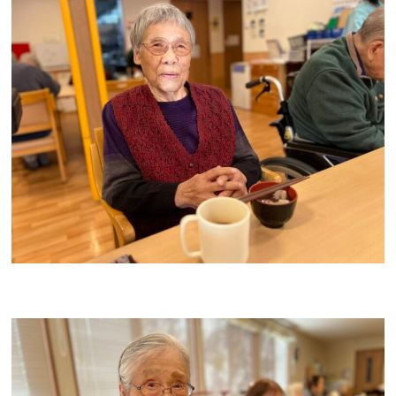
求人応募・見学についてはこちら