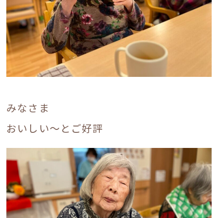
みなさま
おいしい〜とご好評