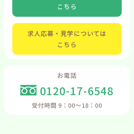
こちら
求人応募・見学については
こちら
お電話
0120-17-6548
受付時間 9：00～18：00