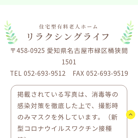
〒458-0925 愛知県名古屋市緑区桶狭間
1501
TEL 052-693-9512 FAX 052-693-9519
掲載されている写真は、消毒等の
感染対策を徹底した上で、撮影時
のみマスクを外しています。（新
型コロナウイルスワクチン接種