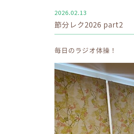
2026.02.13
節分レク2026 part2
毎日のラジオ体操！