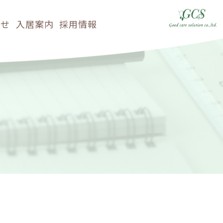
らせ
入居案内
採用情報