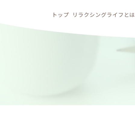
トップ
リラクシングライフと