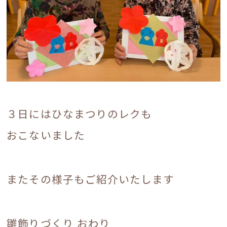
３日にはひなまつりのレクも
おこないました
.
またその様子もご紹介いたします
.
雛飾りづくり おわり