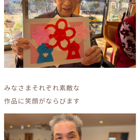
みなさまそれぞれ素敵な
作品に笑顔がならびます