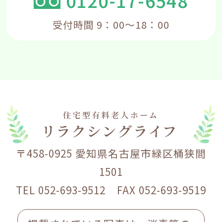
0120-17-6548
受付時間 9：00～18：00
〒458-0925 愛知県名古屋市緑区桶狭間
1501
TEL 052-693-9512 FAX 052-693-9519