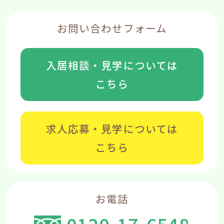
お問い合わせフォーム
入居相談・見学については
こちら
求人応募・見学については
こちら
お電話