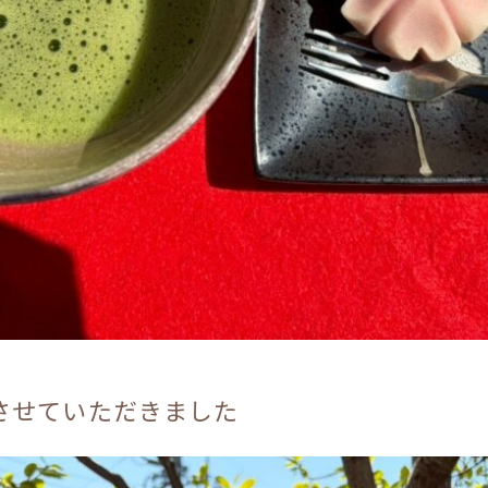
させていただきました