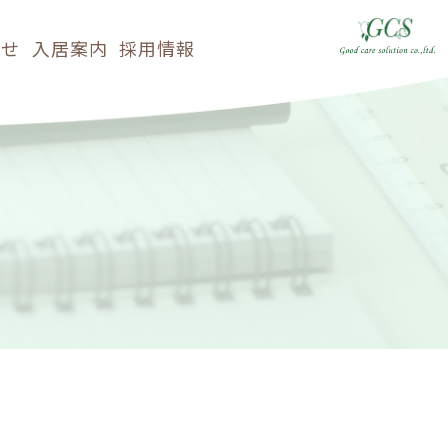
らせ
入居案内
採用情報