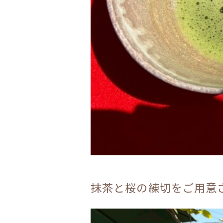
抹茶と桜の練切をご用意