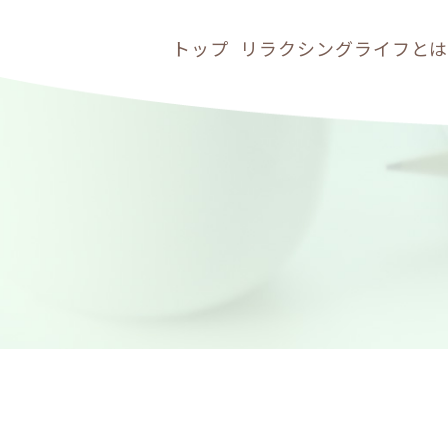
トップ
リラクシングライフと