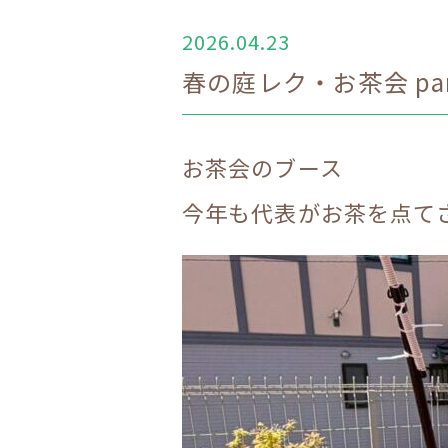
2026.04.23
春の庭レク・お茶会 par
お茶会のブース
今年も代表がお茶を点て