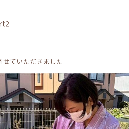
t2
させていただきました