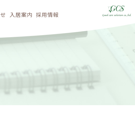
らせ
入居案内
採用情報