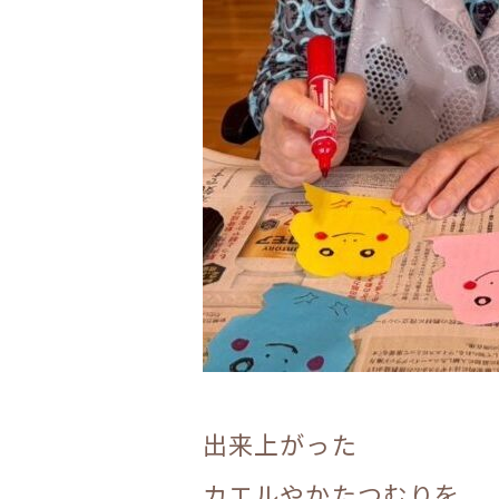
出来上がった
カエルやかたつむりを