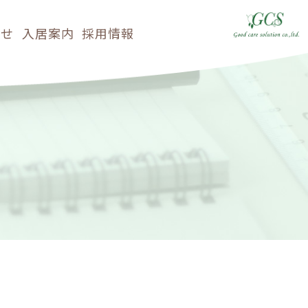
らせ
入居案内
採用情報