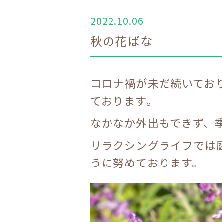
2022.10.06
秋の花ばな
コロナ禍が未だ続いてお
ております。
なかなか外出もできず、
リラクシングライフでは
うに努めております。