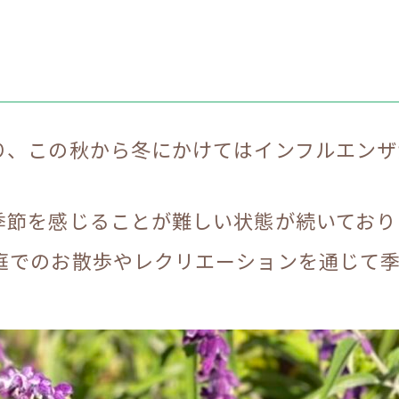
り、この秋から冬にかけてはインフルエンザ
季節を感じることが難しい状態が続いており
庭でのお散歩やレクリエーションを通じて