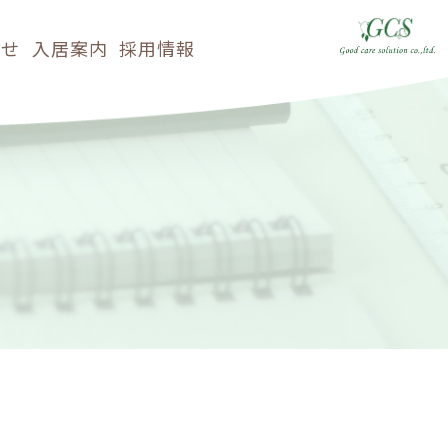
らせ
入居案内
採用情報