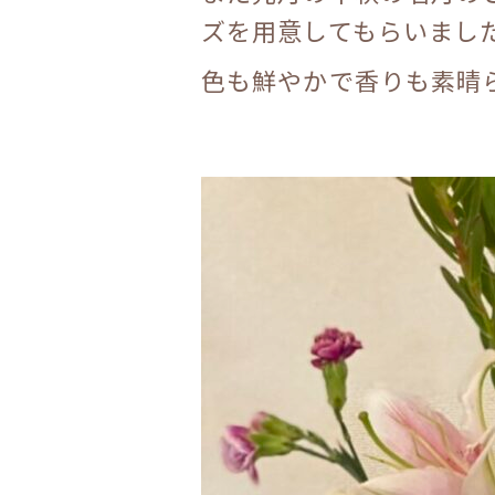
ズを用意してもらいまし
色も鮮やかで香りも素晴