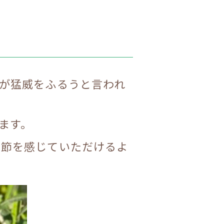
が猛威をふるうと言われ
ます。
季節を感じていただけるよ