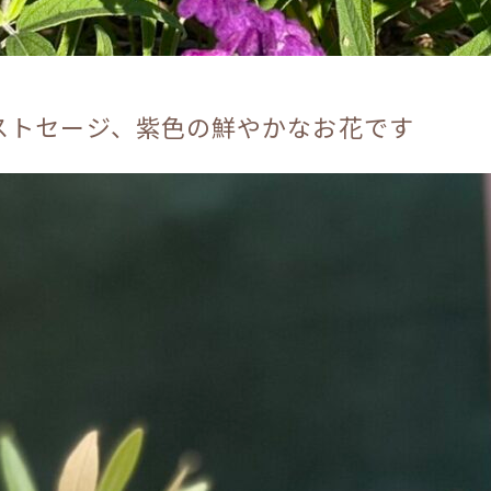
ストセージ、紫色の鮮やかなお花です