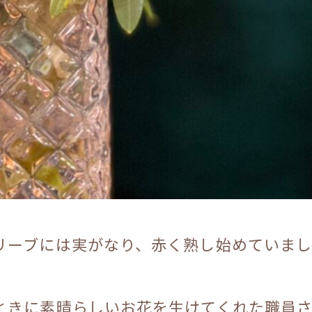
リーブには実がなり、赤く熟し始めていま
ときに素晴らしいお花を生けてくれた職員