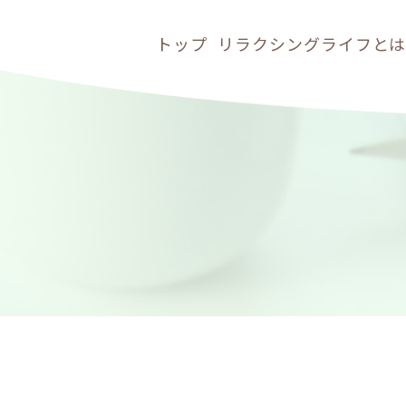
トップ
リラクシングライフと