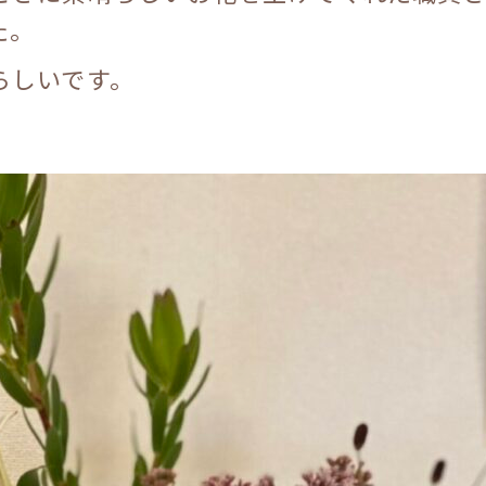
た。
らしいです。