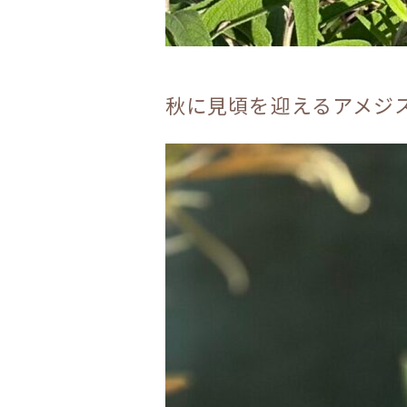
秋に見頃を迎えるアメジ