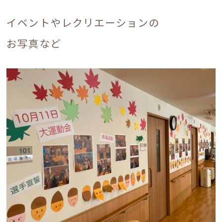
イベントやレクリエーションの
お写真など
電話でのお問い合わせ
0120-17-6548
受付時間 9：00～18：00
お問い合わせフォーム
入居相談・見学についてはこちら
求人応募・見学についてはこちら