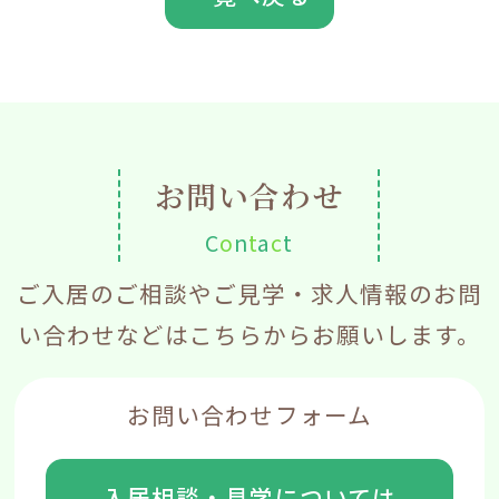
お問い合わせ
C
o
n
t
a
c
t
ご入居のご相談やご見学・求人情報のお問
い合わせなどはこちらからお願いします。
お問い合わせフォーム
入居相談・見学については