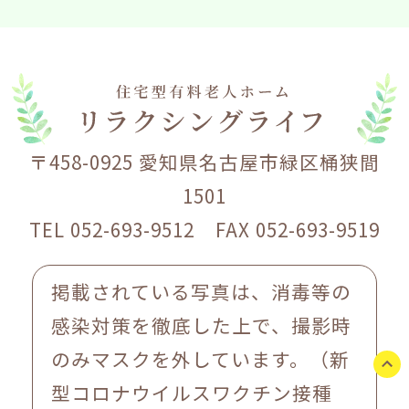
〒458-0925 愛知県名古屋市緑区桶狭間
1501
TEL 052-693-9512 FAX 052-693-9519
掲載されている写真は、消毒等の
感染対策を徹底した上で、撮影時
のみマスクを外しています。（新
型コロナウイルスワクチン接種