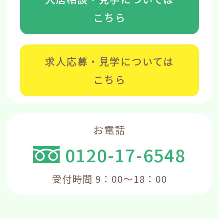
こちら
求人応募・見学については
こちら
お電話
0120-17-6548
受付時間 9：00～18：00