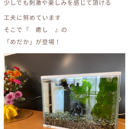
少しでも刺激や楽しみを感じて頂ける
工夫に努めています
そこで『 癒し 』の
「めだか」が登場！