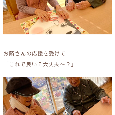
入居相談・見学についてはこちら
求人応募・見学についてはこちら
お隣さんの応援を受けて
「これで良い？大丈夫～？」