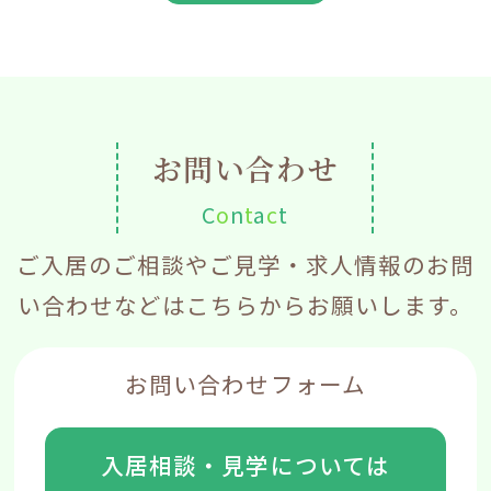
お問い合わせ
C
o
n
t
a
c
t
ご入居のご相談やご見学・求人情報のお問
い合わせなどはこちらからお願いします。
お問い合わせフォーム
入居相談・見学については