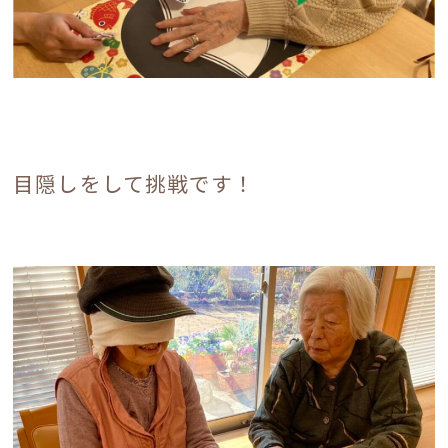
目隠しをして挑戦です！
電話でのお問い合わせ
0120-17-6548
受付時間 9：00～18：00
お問い合わせフォーム