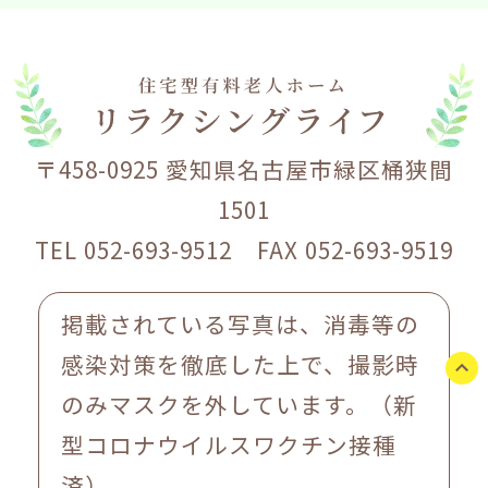
〒458-0925 愛知県名古屋市緑区桶狭間
1501
TEL 052-693-9512 FAX 052-693-9519
掲載されている写真は、消毒等の
感染対策を徹底した上で、撮影時
のみマスクを外しています。（新
型コロナウイルスワクチン接種
済）