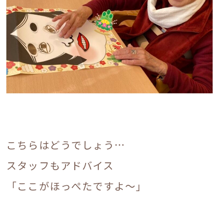
こちらはどうでしょう…
スタッフもアドバイス
「ここがほっぺたですよ～」