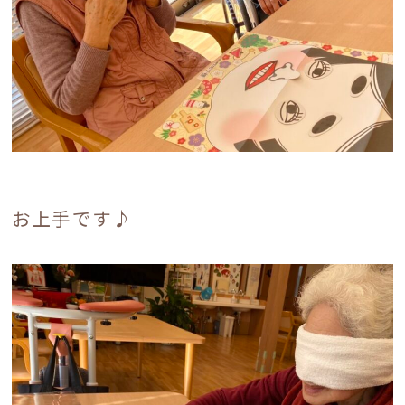
お上手です♪