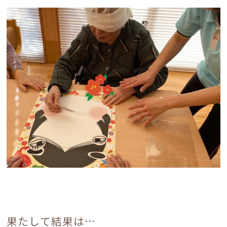
果たして結果は…