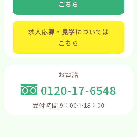
こちら
求人応募・見学については
こちら
お電話
0120-17-6548
受付時間 9：00～18：00