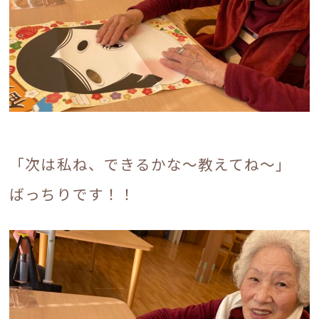
「次は私ね、できるかな～教えてね～」
ばっちりです！！