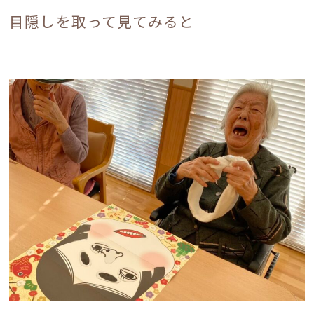
目隠しを取って見てみると