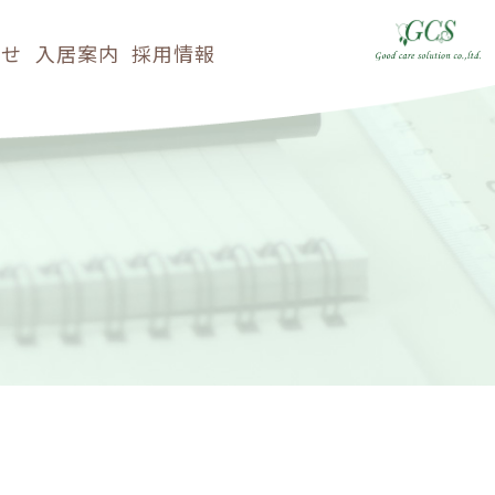
らせ
入居案内
採用情報