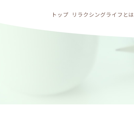
トップ
リラクシングライフと