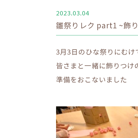
2023.03.04
雛祭りレク part1 ~
3月3日のひな祭りにむけ
皆さまと一緒に飾りつけ
準備をおこないました