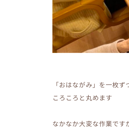
「おはながみ」を一枚ず
ころころと丸めます
なかなか大変な作業です