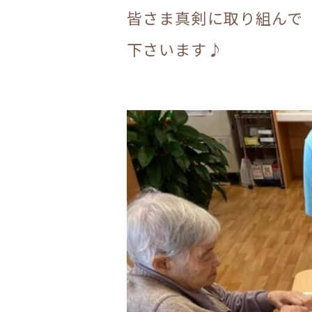
皆さま真剣に取り組んで
下さいます♪