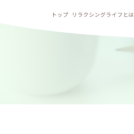
トップ
リラクシングライフと