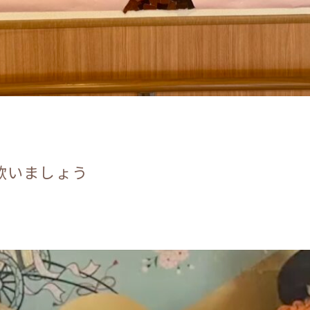
歌いましょう