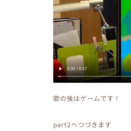
歌の後はゲームです！
part2へつづきます