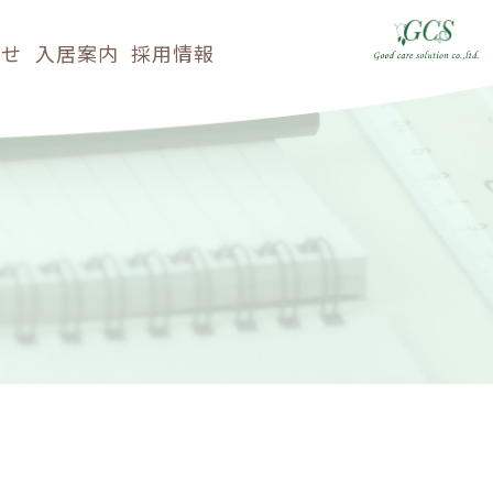
らせ
入居案内
採用情報