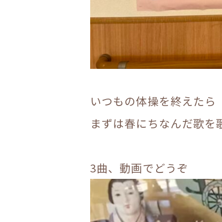
いつもの体操を終えたら
まずは春にちなんだ歌を
3曲、動画でどうぞ