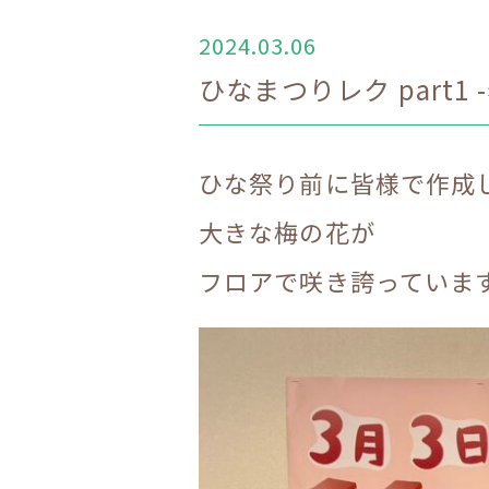
2024.03.06
ひなまつりレク part1 
ひな祭り前に皆様で作成
大きな梅の花が
フロアで咲き誇っていま