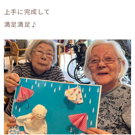
入居相談・見学についてはこちら
上手に完成して
満足満足♪
求人応募・見学についてはこちら