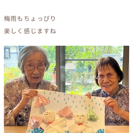
梅雨もちょっぴり
楽しく感じますね