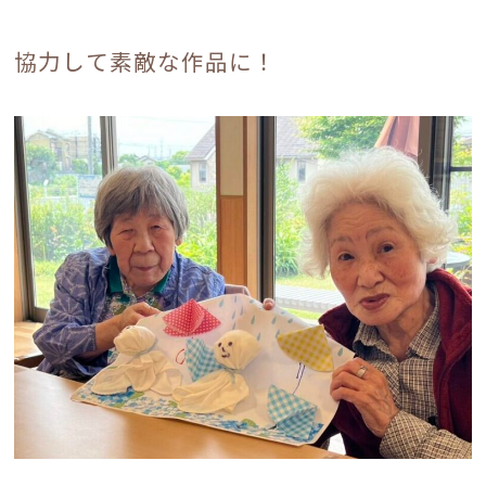
協力して素敵な作品に！
電話でのお問い合わせ
0120-17-6548
受付時間 9：00～18：00
お問い合わせフォーム