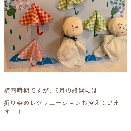
梅雨時期ですが、6月の終盤には
折り染めレクリエーションも控えていま
す！！