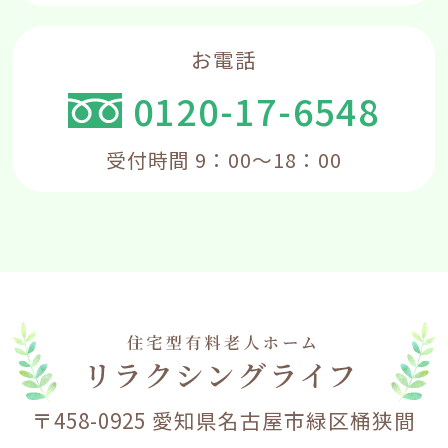
お電話
0120-17-6548
受付時間 9：00～18：00
〒458-0925 愛知県名古屋市緑区桶狭間