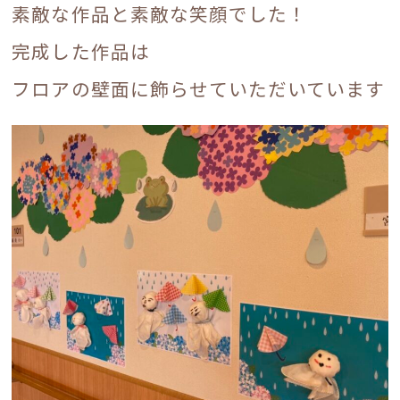
素敵な作品と素敵な笑顔でした！
完成した作品は
フロアの壁面に飾らせていただいています