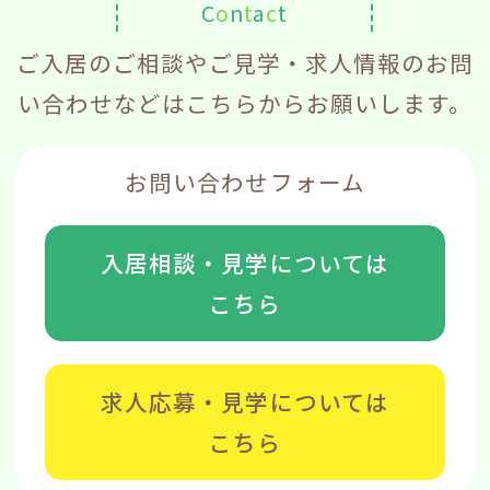
C
o
n
t
a
c
t
ご入居のご相談やご見学・求人情報のお問
い合わせなどはこちらからお願いします。
お問い合わせフォーム
入居相談・見学については
こちら
求人応募・見学については
こちら