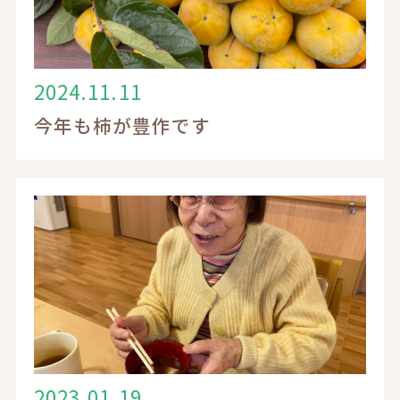
電話でのお問い合わせ
0120-17-6548
2024.11.11
今年も柿が豊作です
受付時間 9：00～18：00
お問い合わせフォーム
入居相談・見学についてはこちら
求人応募・見学についてはこちら
2023.01.19