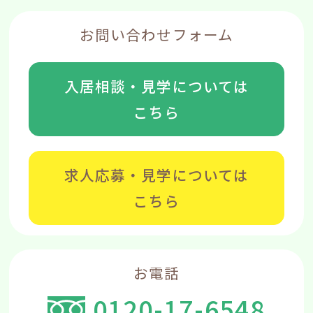
お問い合わせフォーム
入居相談・見学については
こちら
求人応募・見学については
こちら
お電話
0120-17-6548