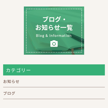
カテゴリー
お知らせ
ブログ