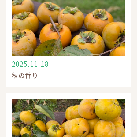
お知らせ
入居案内
採用情報
2025.11.18
秋の香り