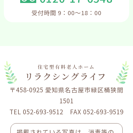
受付時間 9：00～18：00
〒458-0925 愛知県名古屋市緑区桶狭間
1501
TEL 052-693-9512 FAX 052-693-9519
掲載されている写真は、消毒等の