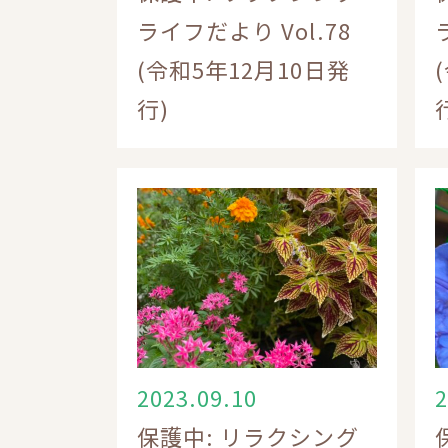
ライフだより Vol.78
(令和5年12月10日発
行)
2023.09.10
2
保護中: リラクシング