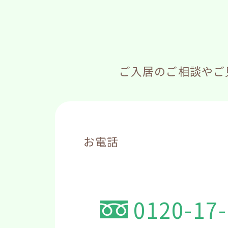
ご入居のご相談やご
お電話
0120-17