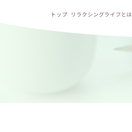
トップ
リラクシングライフと