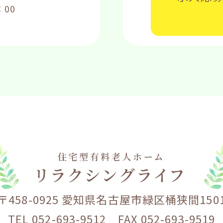
：00
〒458-0925 愛知県名古屋市緑区桶狭間150
TEL 052-693-9512 FAX 052-693-9519