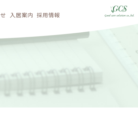
らせ
入居案内
採用情報