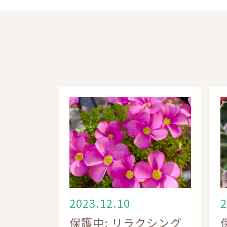
2023.12.10
2
保護中: リラクシング