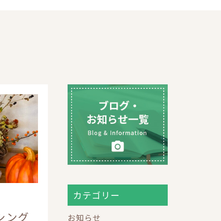
カテゴリー
シング
お知らせ