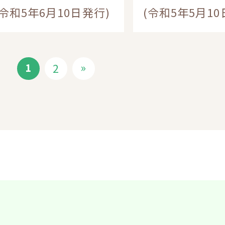
(令和5年6月10日発行)
(令和5年5月10
»
2
1