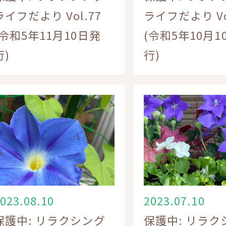
ライフだより Vol.77
ライフだより Vo
(令和5年11月10日発
(令和5年10月1
行)
行)
023.08.10
2023.07.10
保護中: リラクシング
保護中: リラク