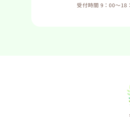
受付時間 9：00～18