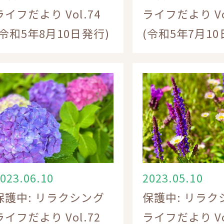
ライフだより Vol.74
ライフだより Vo
(令和5年8月10日発行)
(令和5年7月10
023.06.10
2023.05.10
保護中: リラクシング
保護中: リラク
ライフだより Vol.72
ライフだより Vo