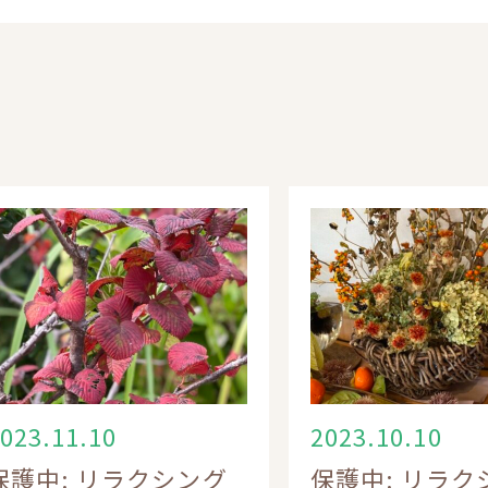
023.11.10
2023.10.10
保護中: リラクシング
保護中: リラク