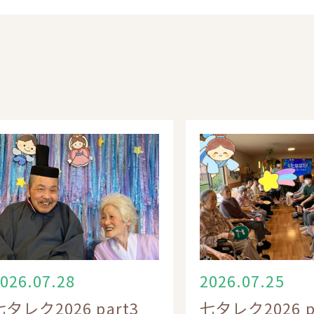
026.07.28
2026.07.25
七夕レク2026 part3
七夕レク2026 p