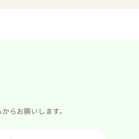
らからお願いします。