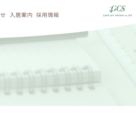
らせ
入居案内
採用情報