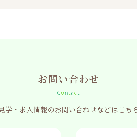
お問い合わせ
C
o
n
t
a
c
t
見学・求人情報のお問い合わせなどはこち