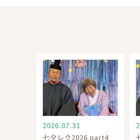
2026.07.31
2
七夕レク2026 part4