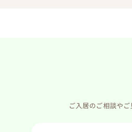
ご入居のご相談やご