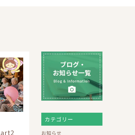
カテゴリー
art2
お知らせ