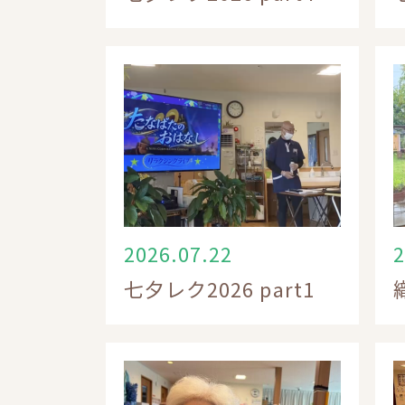
2026.07.22
2
七夕レク2026 part1