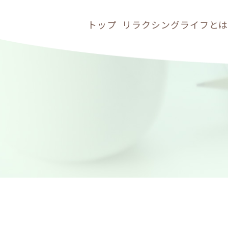
トップ
リラクシングライフと