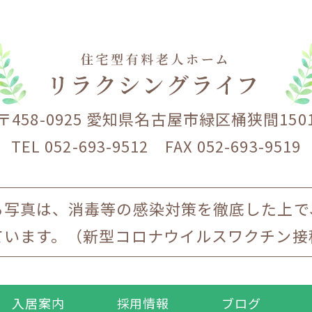
〒458-0925 愛知県名古屋市緑区桶狭間150
TEL 052-693-9512 FAX 052-693-9519
る写真は、消毒等の感染対策を徹底した上で
ています。（新型コロナウイルスワクチン接
入居案内
採用情報
ブログ