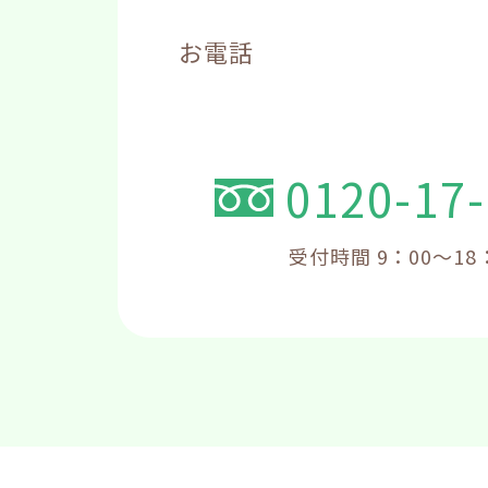
お電話
0120-17
受付時間 9：00～18