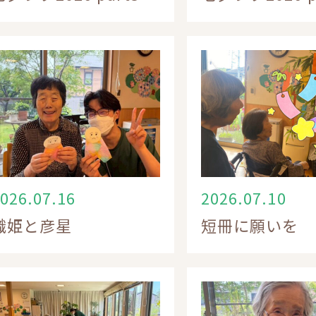
026.07.16
2026.07.10
織姫と彦星
短冊に願いを