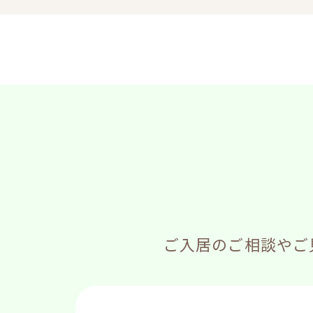
ご入居のご相談やご