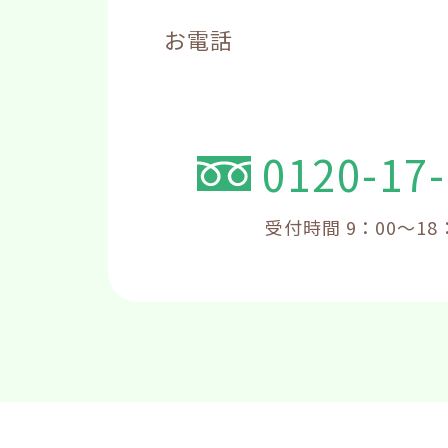
お電話
0120-17
受付時間 9：00～18