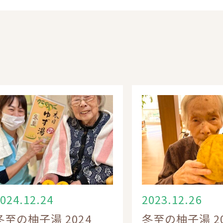
024.12.24
2023.12.26
冬至の柚子湯 2024
冬至の柚子湯 20