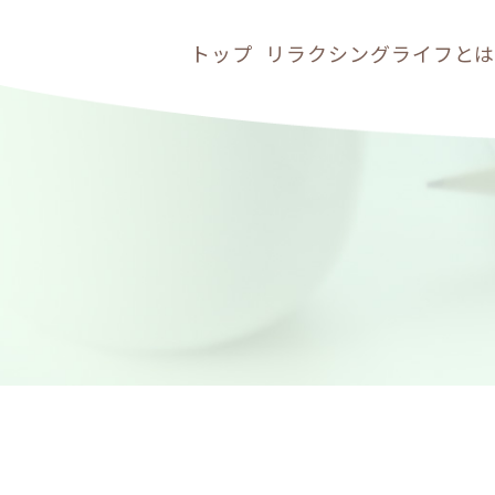
トップ
リラクシングライフと