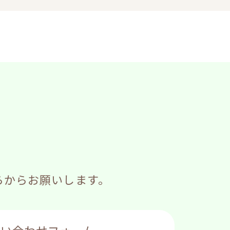
らからお願いします。