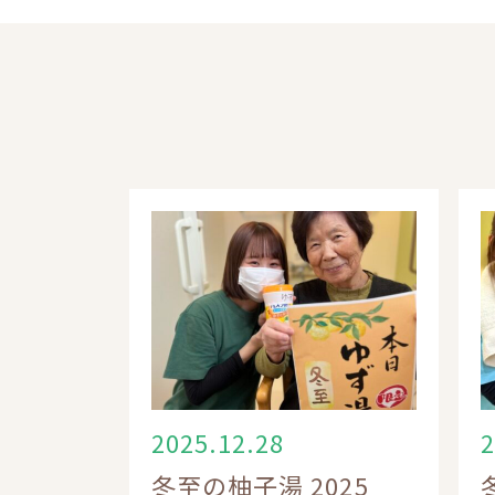
2025.12.28
2
冬至の柚子湯 2025