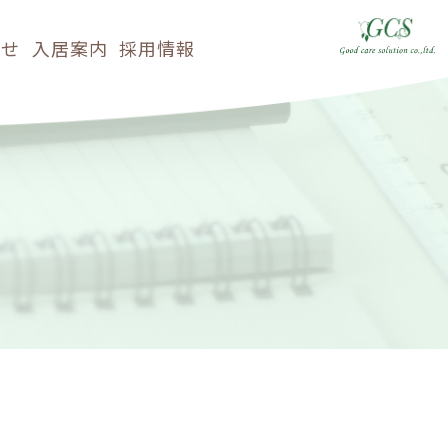
らせ
入居案内
採用情報