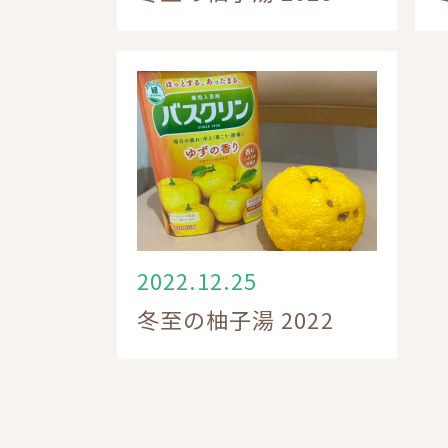
2022.12.25
冬至の柚子湯 2022