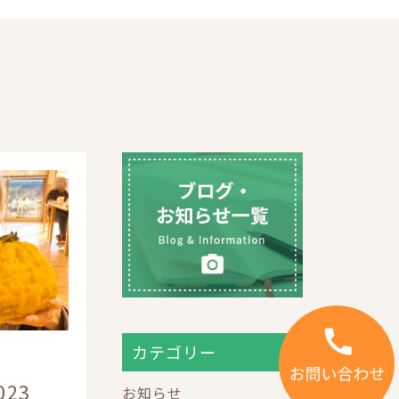
カテゴリー
23
お知らせ