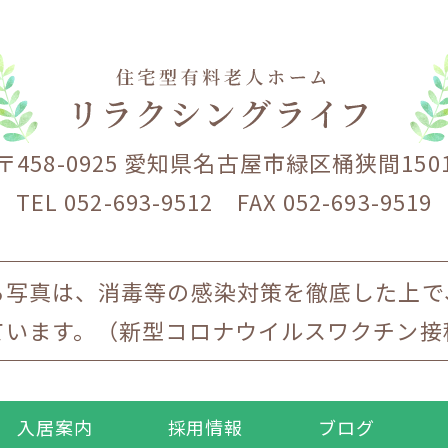
〒458-0925 愛知県名古屋市緑区桶狭間150
TEL 052-693-9512 FAX 052-693-9519
る写真は、消毒等の感染対策を徹底した上で
ています。（新型コロナウイルスワクチン接
入居案内
採用情報
ブログ