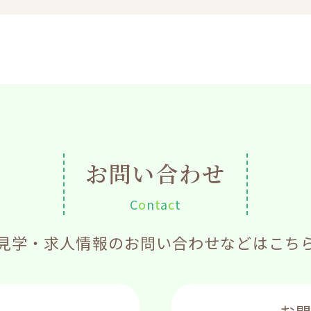
お問い合わせ
C
o
n
t
a
c
t
見学・求人情報のお問い合わせなどはこち