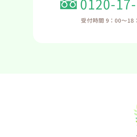
0120-17
受付時間 9：00～18