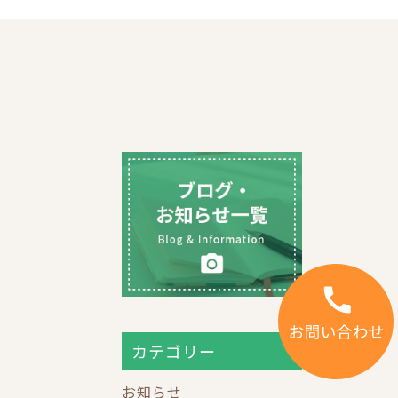
カテゴリー
お知らせ