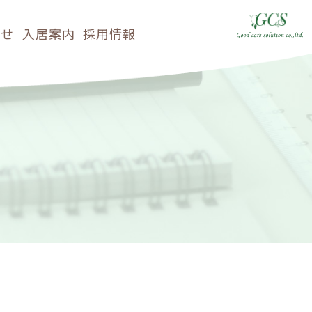
らせ
入居案内
採用情報