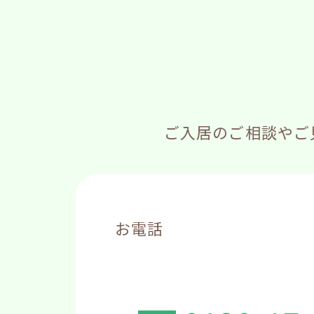
ご入居のご相談やご
お電話