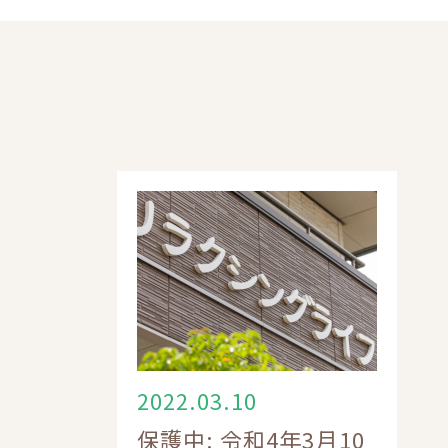
2022.03.10
保護中: 令和4年3月10