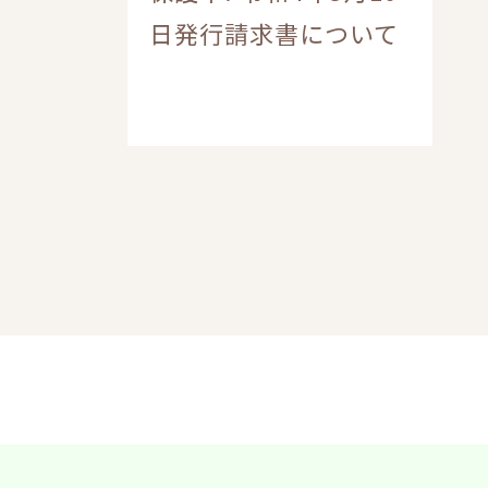
日発行請求書について