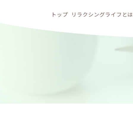
トップ
リラクシングライフと