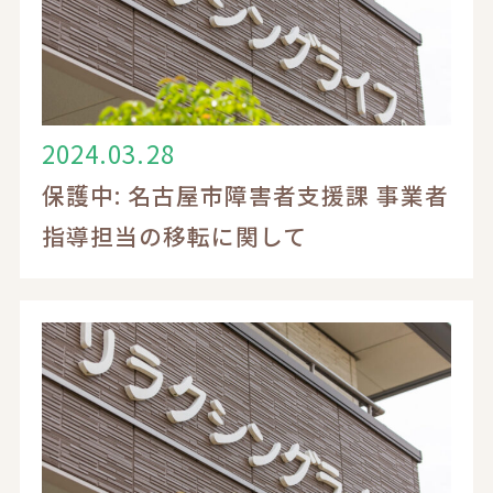
電話でのお問い合わせ
0120-17-6548
受付時間 9：00～18：00
2024.03.28
保護中: 名古屋市障害者支援課 事業者
指導担当の移転に関して
お問い合わせフォーム
入居相談・見学についてはこちら
求人応募・見学についてはこちら