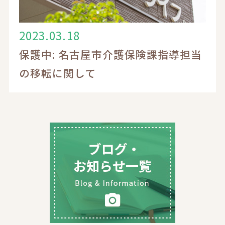
2023.03.18
保護中: 名古屋市介護保険課指導担当
の移転に関して