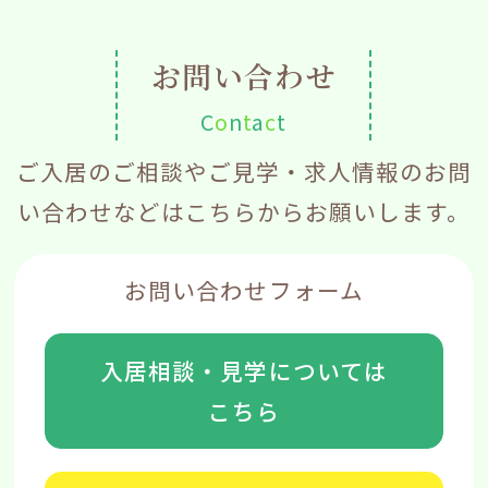
お問い合わせ
C
o
n
t
a
c
t
ご入居のご相談やご見学・求人情報のお問
い合わせなどはこちらからお願いします。
お問い合わせフォーム
入居相談・見学については
こちら