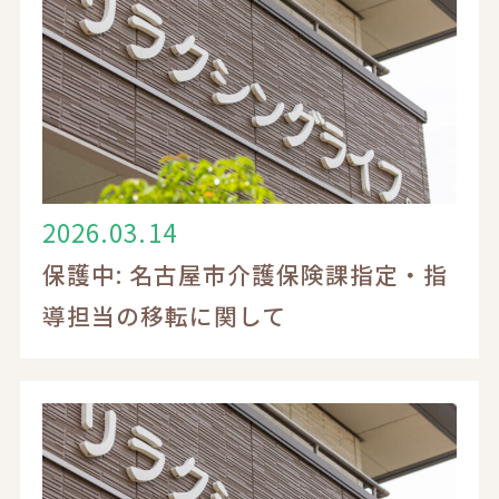
お知らせ
入居案内
採用情報
2026.03.14
保護中: 名古屋市介護保険課指定・指
導担当の移転に関して