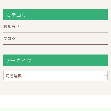
カテゴリー
お知らせ
ブログ
アーカイブ
ア
ー
カ
イ
ブ