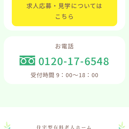
求人応募・見学については
こちら
お電話
0120-17-6548
受付時間 9：00～18：00