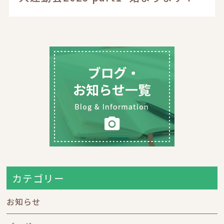
カテゴリー
お知らせ