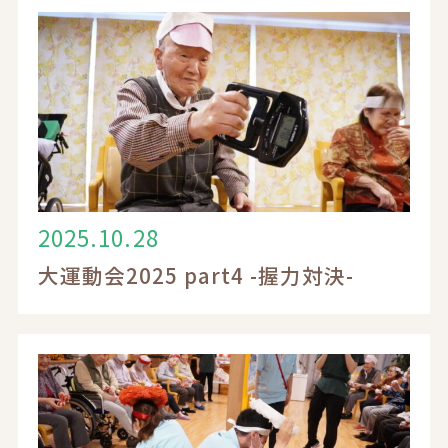
2025.10.28
大運動会2025 part4 -握力対決-