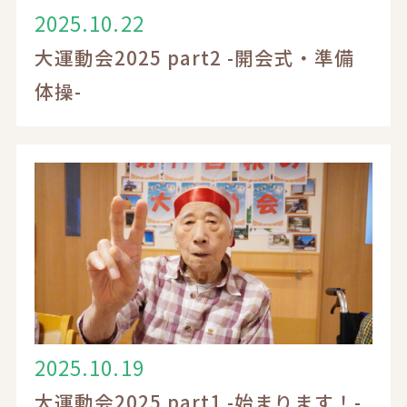
2025.10.22
大運動会2025 part2 -開会式・準備
体操-
2025.10.19
大運動会2025 part1 -始まります！-