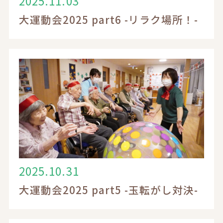
2025.11.03
大運動会2025 part6 -リラク場所！-
2025.10.31
大運動会2025 part5 -玉転がし対決-