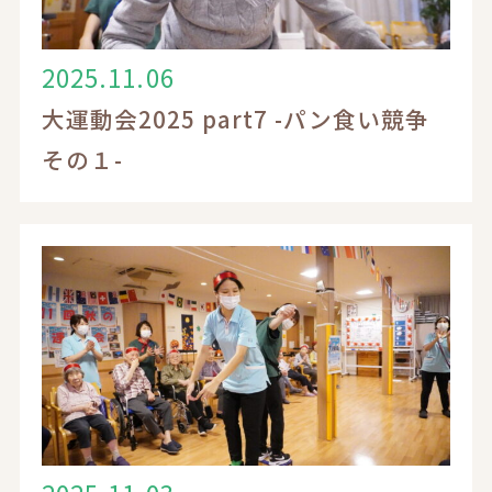
2025.11.06
求人応募・見学についてはこちら
大運動会2025 part7 -パン食い競争
その１-