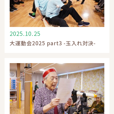
2025.10.25
大運動会2025 part3 -玉入れ対決-