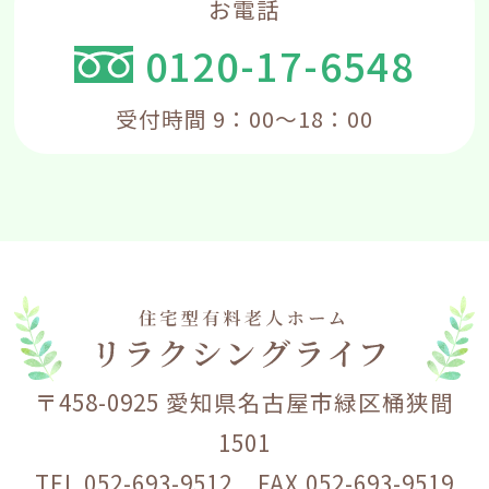
お電話
0120-17-6548
受付時間 9：00～18：00
〒458-0925 愛知県名古屋市緑区桶狭間
1501
TEL 052-693-9512 FAX 052-693-9519