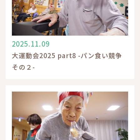
2025.11.09
大運動会2025 part8 -パン食い競争
電話でのお問い合わせ
その２-
0120-17-6548
受付時間 9：00～18：00
お問い合わせフォーム
入居相談・見学についてはこちら