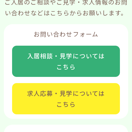
ご入居のご相談やご見学・求人情報のお問
い合わせなどはこちらからお願いします。
お問い合わせフォーム
入居相談・見学については
こちら
求人応募・見学については
こちら