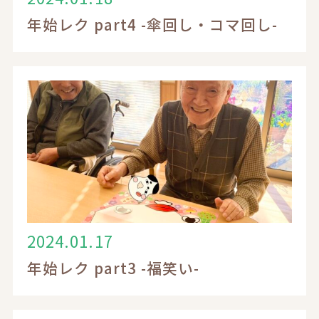
年始レク part4 -傘回し・コマ回し-
2024.01.17
年始レク part3 -福笑い-