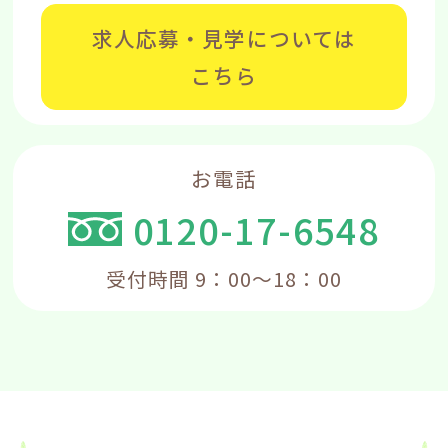
求人応募・見学については
こちら
お電話
0120-17-6548
受付時間 9：00～18：00