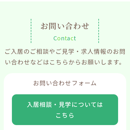
ブ
お問い合わせ
C
o
n
t
a
c
t
ご入居のご相談やご見学・求人情報のお問
い合わせなどはこちらからお願いします。
お問い合わせフォーム
入居相談・見学については
こちら