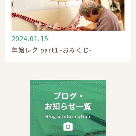
2024.01.15
年始レク part1 -おみくじ-