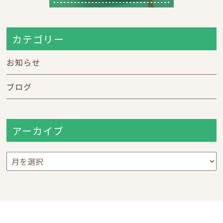
カテゴリー
お知らせ
ブログ
アーカイブ
ア
ー
カ
イ