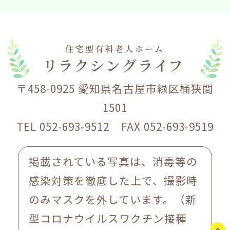
〒458-0925 愛知県名古屋市緑区桶狭間
1501
TEL 052-693-9512 FAX 052-693-9519
掲載されている写真は、消毒等の
感染対策を徹底した上で、撮影時
のみマスクを外しています。（新
型コロナウイルスワクチン接種