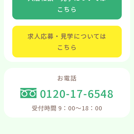
こちら
求人応募・見学については
こちら
お電話
0120-17-6548
受付時間 9：00～18：00