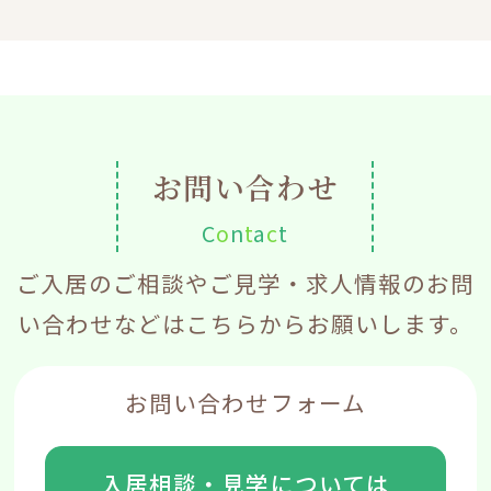
カ
イ
ブ
お問い合わせ
C
o
n
t
a
c
t
ご入居のご相談やご見学・求人情報のお問
い合わせなどはこちらからお願いします。
お問い合わせフォーム
入居相談・見学については