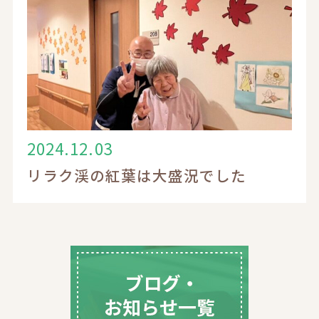
入居案内
採用情報
2024.12.03
リラク渓の紅葉は大盛況でした
電話でのお問い合わせ