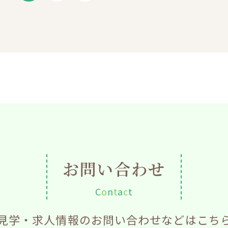
お問い合わせ
C
o
n
t
a
c
t
見学・求人情報のお問い合わせなどはこち