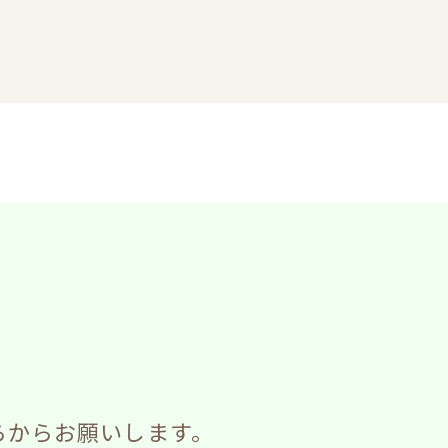
らからお願いします。