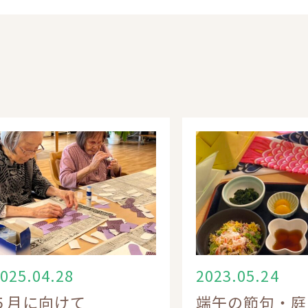
025.04.28
2023.05.24
５月に向けて
端午の節句・庭