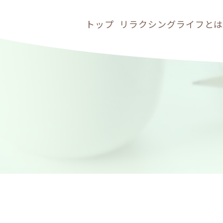
トップ
リラクシングライフと