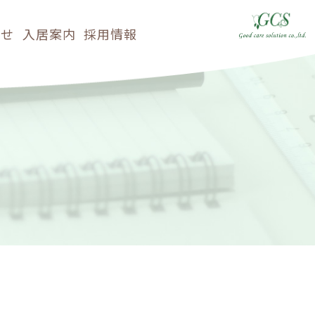
らせ
入居案内
採用情報