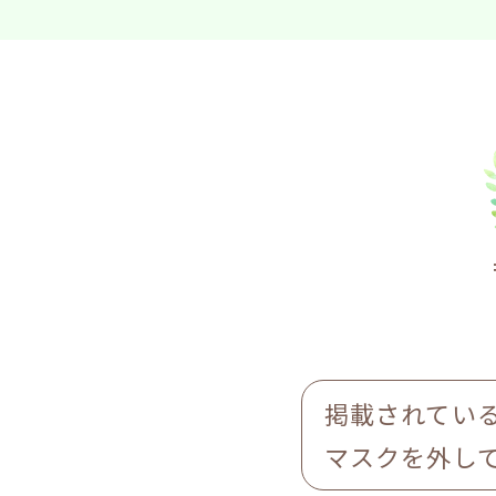
掲載されてい
マスクを外し