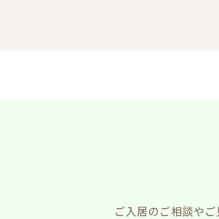
ご入居のご相談やご