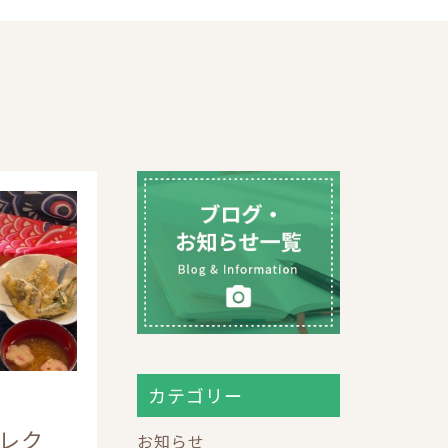
カテゴリー
レク
お知らせ