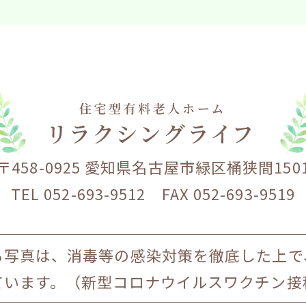
〒458-0925 愛知県名古屋市緑区桶狭間150
TEL 052-693-9512 FAX 052-693-9519
る写真は、消毒等の感染対策を徹底した上で
ています。（新型コロナウイルスワクチン接