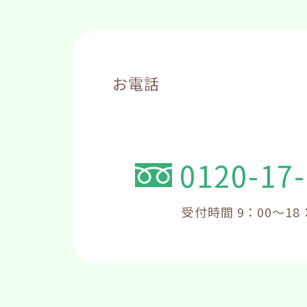
お電話
0120-17
受付時間 9：00～18