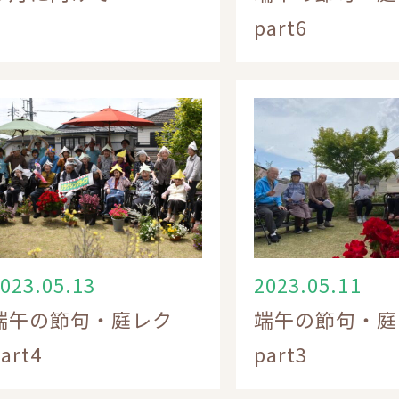
part6
023.05.13
2023.05.11
端午の節句・庭レク
端午の節句・庭
art4
part3